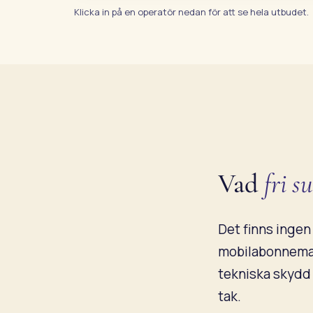
Klicka in på en operatör nedan för att se hela utbudet.
Vad
fri su
Det finns ingen
mobilabonneman
tekniska skydd 
tak.