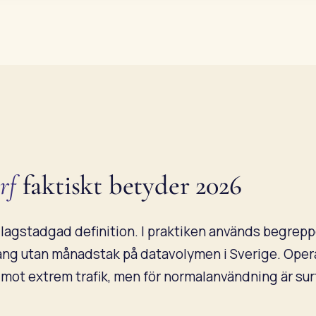
rf
faktiskt betyder 2026
 lagstadgad definition. I praktiken används begrepp
g utan månadstak på datavolymen i Sverige. Oper
mot extrem trafik, men för normalanvändning är sur